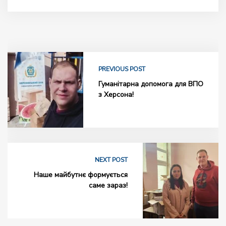
PREVIOUS POST
Гуманітарна допомога для ВПО
з Херсона!
NEXT POST
Наше майбутнє формується
саме зараз!