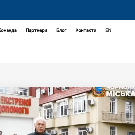
Команда
Партнери
Блог
Контакти
EN