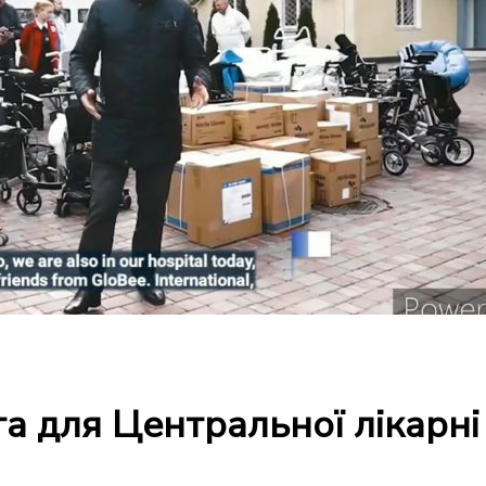
а для Центральної лікарн