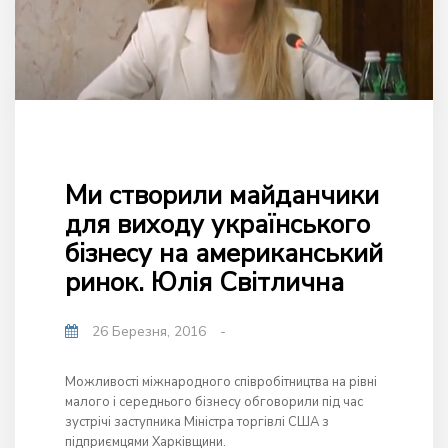
Ми створили майданчики
для виходу українського
бізнесу на американський
ринок. Юлія Світлична
26 Березня, 2016
-
Можливості міжнародного співробітництва на рівні
малого і середнього бізнесу обговорили під час
зустрічі заступника Міністра торгівлі США з
підприємцями Харківщини.