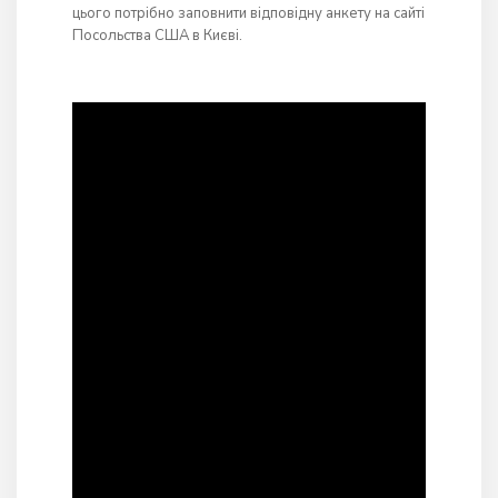
цього потрібно заповнити відповідну анкету на сайті
Посольства США в Києві.