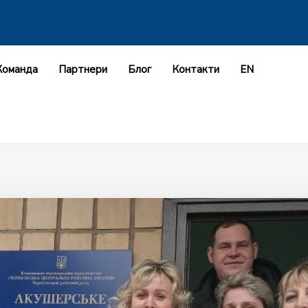
Команда
Партнери
Блог
Контакти
EN