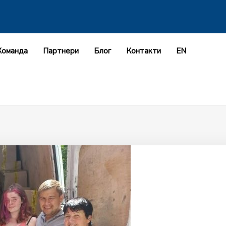
Команда
Партнери
Блог
Контакти
EN