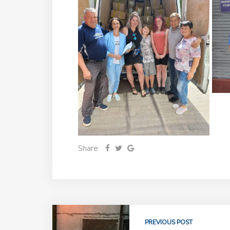
Share
PREVIOUS POST