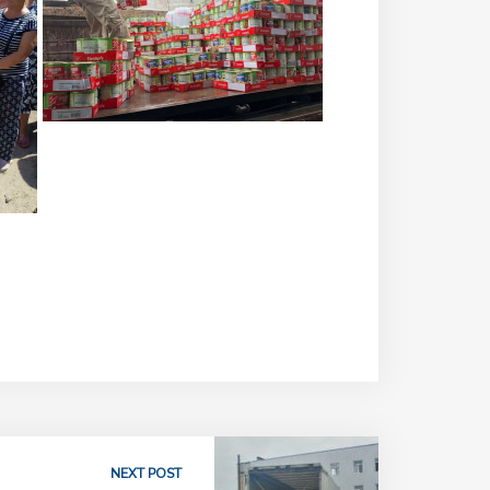
NEXT POST