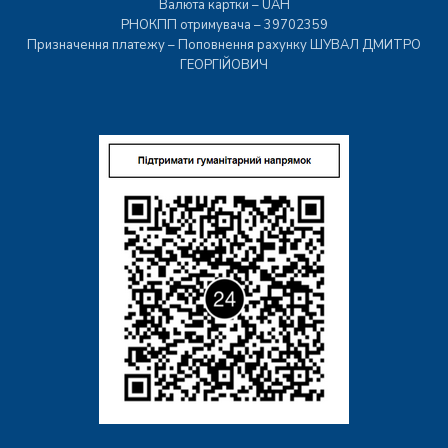
Валюта картки – UAH
РНОКПП отримувача – 39702359
Призначення платежу – Поповнення рахунку ШУВАЛ ДМИТРО
ГЕОРГІЙОВИЧ