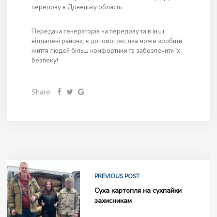
передову в Донецьку область.
Передача генераторів на передову та в інші
віддалені райони, є допомогою, яка може зробити
життя людей більш комфортним та забезпечити їх
безпеку!
Share
PREVIOUS POST
Суха картопля на сухпайки
захисникам