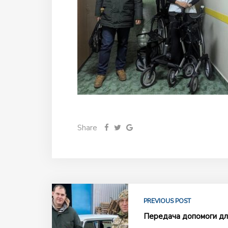
Share
PREVIOUS POST
Передача допомоги для