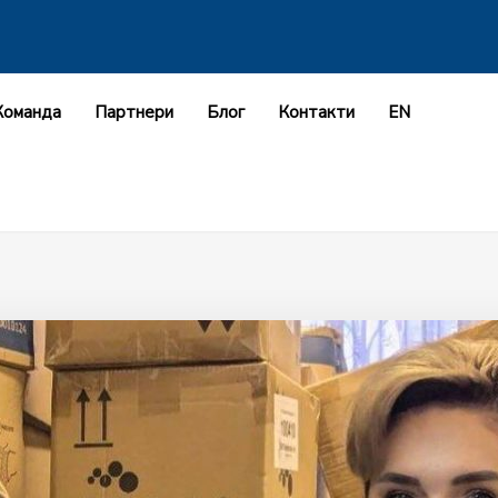
Команда
Партнери
Блог
Контакти
EN