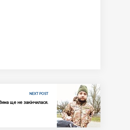
NEXT POST
Зима ще не закінчилася.