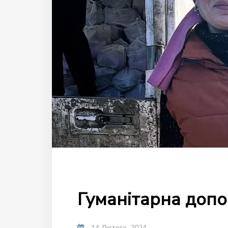
Гуманітарна допо
14 Лютого, 2024
-