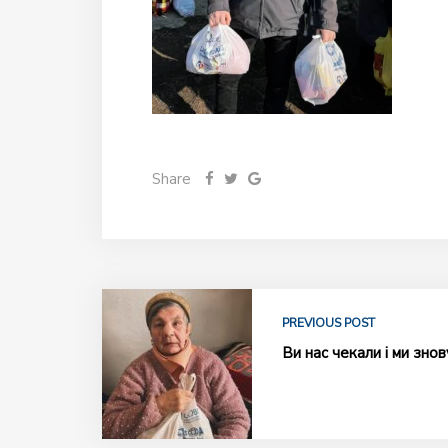
Share
PREVIOUS POST
Ви нас чекали і ми знов