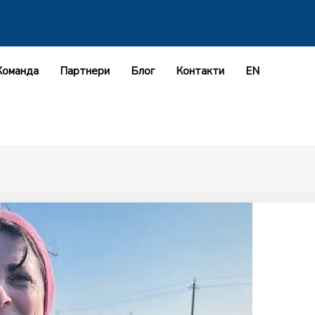
Команда
Партнери
Блог
Контакти
EN