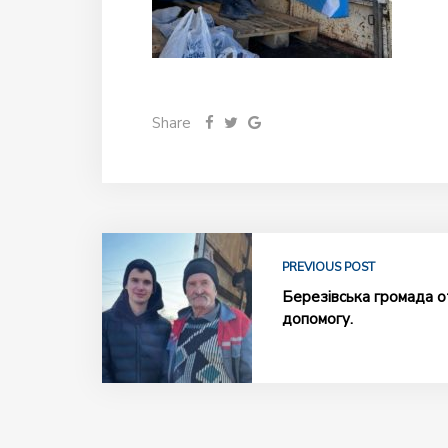
Share
PREVIOUS POST
Березівська громада 
допомогу.