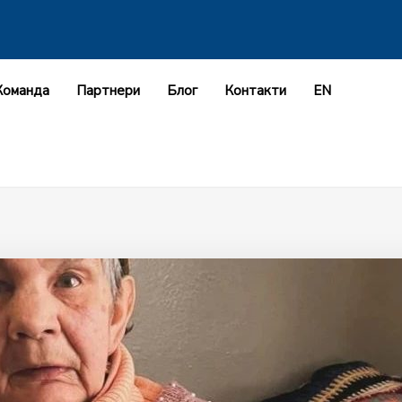
Команда
Партнери
Блог
Контакти
EN