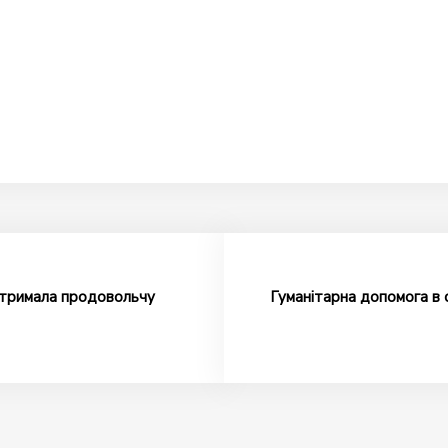
отримала продовольчу
Гуманітарна допомога в 