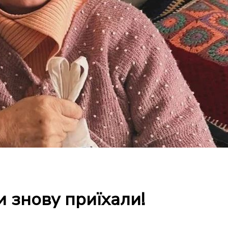
и знову приїхали!