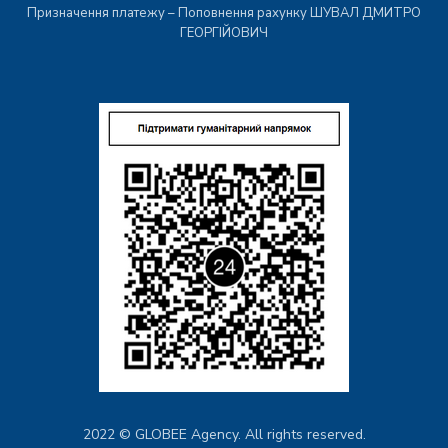
Призначення платежу – Поповнення рахунку ШУВАЛ ДМИТРО
ГЕОРГІЙОВИЧ
2022 © GLOBEE Agency. All rights reserved.