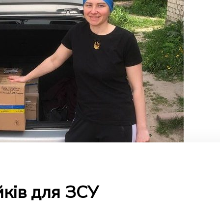
ків для ЗСУ