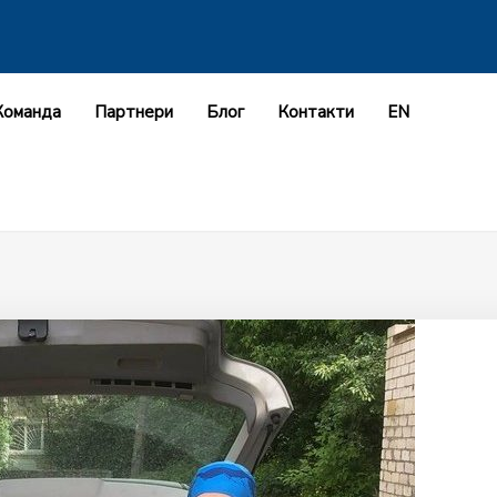
Команда
Партнери
Блог
Контакти
EN