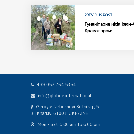
PREVIOUS POST
Гуманітарна місія Ізюм
Краматорськ
+38 057 764 5354
info@globee.international
Geroyiv Nebesnoyi Sotni sq., 5,
3 | Kharkiv, 61001, UKRAINE
Mon - Sat: 9.00 am to 6.00 pm